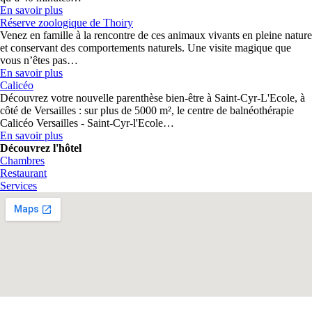
En savoir plus
Réserve zoologique de Thoiry
Venez en famille à la rencontre de ces animaux vivants en pleine nature
et conservant des comportements naturels. Une visite magique que
vous n’êtes pas…
En savoir plus
Calicéo
Découvrez votre nouvelle parenthèse bien-être à Saint-Cyr-L'Ecole, à
côté de Versailles : sur plus de 5000 m², le centre de balnéothérapie
Calicéo Versailles - Saint-Cyr-l'Ecole…
En savoir plus
Découvrez l'hôtel
Chambres
Restaurant
Services