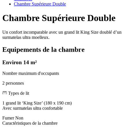
Chambre Supérieure Double
Chambre Supérieure Double
Un confort incomparable avec un grand lit King Size doublé d’un
surmatelas ultra moelleux.
Equipements de la chambre
Environ 14 m²
Nombre maximum d'occupants
2 personnes
Types de lit
1 grand lit ‘King Size’ (180 x 190 cm)
Avec surmatelas ultra confortable
Fumer
Non
Caractéristiques de la chambre