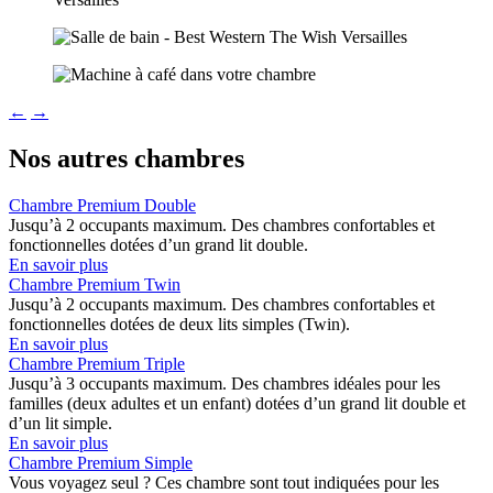
←
→
Nos autres chambres
Chambre Premium Double
Jusqu’à 2 occupants maximum. Des chambres confortables et
fonctionnelles dotées d’un grand lit double.
En savoir plus
Chambre Premium Twin
Jusqu’à 2 occupants maximum. Des chambres confortables et
fonctionnelles dotées de deux lits simples (Twin).
En savoir plus
Chambre Premium Triple
Jusqu’à 3 occupants maximum. Des chambres idéales pour les
familles (deux adultes et un enfant) dotées d’un grand lit double et
d’un lit simple.
En savoir plus
Chambre Premium Simple
Vous voyagez seul ? Ces chambre sont tout indiquées pour les