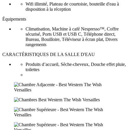
Wifi illimité, Plateau de courtoisie, bouteille d'eau à
disposition à la réception
Équipements
Climatisation, Machine à café Nespresso™, Coffre
sécurisé, Ports USB et USB C, Téléphone direct,
Bureau, Bouilloire, Téléviseur à écran plat, Divers
rangements
CARACTÉRISTIQUES DE LA SALLE D'EAU
Produits d’accueil, Sèche-cheveux, Douche effet pluie,
toilettes